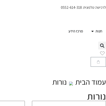
לרכישה טלפונית: 0552-614-318
חנות
מרכז הידע
עמוד הבית
נורות
נורות