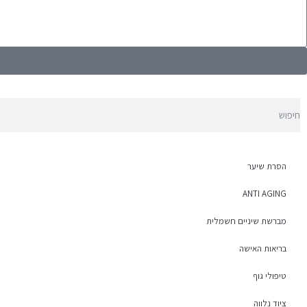
הסרת שיער
ANTI AGING
מברשת שיניים חשמלית
בריאות האישה
טיפולי גוף
ציוד נלווה