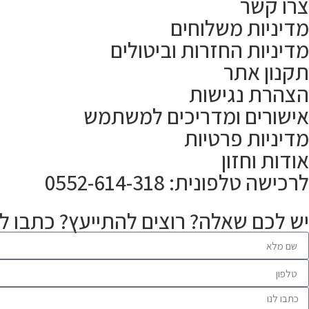
צרו קשר
מדיניות משלוחים
מדיניות החזרות וביטולים
תקנון אתר
הצהרת נגישות
אישורים ומדריכים למשתמש
מדיניות פרטיות
אודות וחזון
לרכישה טלפונית: 0552-614-318
יש לכם שאלה? רוצים להתייעץ? כתבו לנ