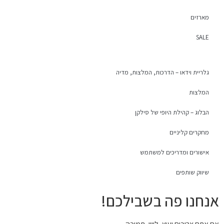
מארזים
SALE
גלריית וידאו – הדרכות, המלצות, מדיה
המלצות
הבלוג – קהילת היופי של סילקן
מחקרים קליניים
אישורים ומדריכים למשתמש
שיווק שותפים
אנחנו פה בשבילכם!