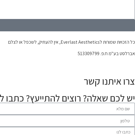
כל הזכויות שמורות לEverlast Aesthetics, אין להעתיק, לשכפל או לצלם
אברלסט בע"מ ח.פ. 513309799
צרו איתנו קשר
יש לכם שאלה? רוצים להתייעץ? כתבו לנ