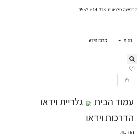
לרכישה טלפונית: 0552-614-318
חנות
מרכז הידע
עמוד הבית
גלריית וידאו
הדרכות וידאו
הדרכות