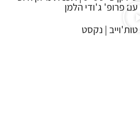
עם פרופ' ג'ודי הלמן
טות'וייב | נקסט