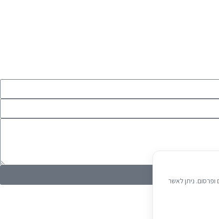
 תכנים ופרסום. ניתן לאשר