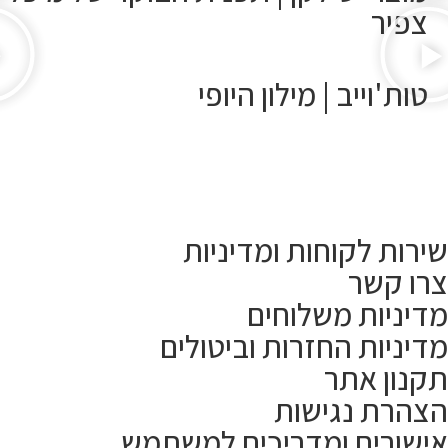
צפיר
טות'וייב | מילון היופי
שירות לקוחות ומדיניות
צרו קשר
מדיניות משלוחים
מדיניות החזרות וביטולים
תקנון אתר
הצהרת נגישות
אישורים ומדריכים למשתמש