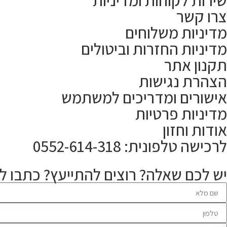
שירות לקוחות ומדיניות
צרו קשר
מדיניות משלוחים
מדיניות החזרות וביטולים
תקנון אתר
הצהרת נגישות
אישורים ומדריכים למשתמש
מדיניות פרטיות
אודות וחזון
לרכישה טלפונית: 0552-614-318
יש לכם שאלה? רוצים להתייעץ? כתבו לנ