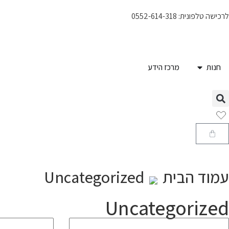
לרכישה טלפונית: 0552-614-318
חנות
מרכז הידע
עמוד הבית
Uncategorized
Uncategorized