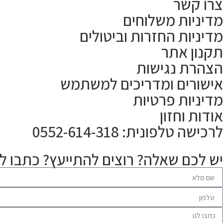
צרו קשר
מדיניות משלוחים
מדיניות החזרות וביטולים
תקנון אתר
הצהרת נגישות
אישורים ומדריכים למשתמש
מדיניות פרטיות
אודות וחזון
לרכישה טלפונית: 0552-614-318
יש לכם שאלה? רוצים להתייעץ? כתבו לנ