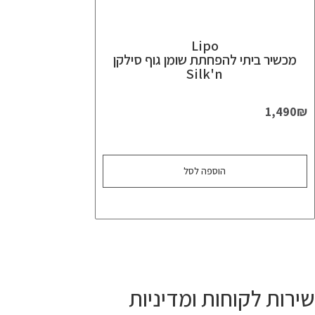
Lipo
מכשיר ביתי להפחתת שומן גוף סילקן
Silk'n
1,490
₪
הוספה לסל
שירות לקוחות ומדיניות