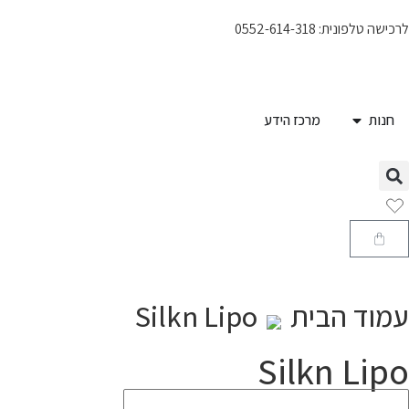
לרכישה טלפונית: 0552-614-318
חנות
מרכז הידע
עמוד הבית
Silkn Lipo
Silkn Lipo